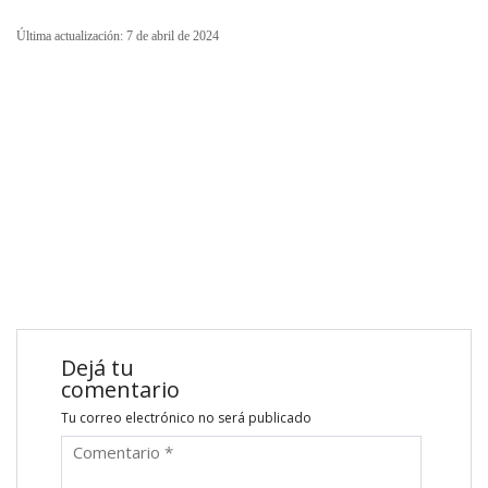
Última actualización: 7 de abril de 2024
Dejá tu
comentario
Tu correo electrónico no será publicado