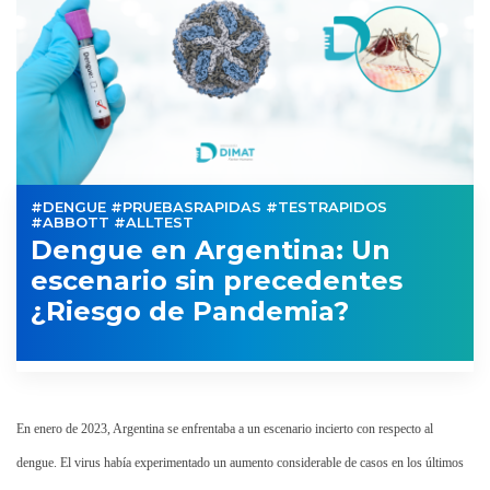
#DENGUE #PRUEBASRAPIDAS #TESTRAPIDOS
#ABBOTT #ALLTEST
Dengue en Argentina: Un
escenario sin precedentes
¿Riesgo de Pandemia?
En enero de 2023, Argentina se enfrentaba a un escenario incierto con respecto al
dengue. El virus había experimentado un aumento considerable de casos en los últimos