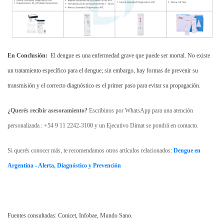
En Conclusión:
El dengue es una enfermedad grave que puede ser mortal. No existe
un tratamiento específico para el dengue; sin embargo, hay formas de prevenir su
transmisión y el correcto diagnóstico es el primer paso para evitar su propagación.
¿Querés recibir asesoramiento?
Escribinos por WhatsApp para una atención
personalizada : +54 9 11 2242-3100 y un Ejecutivo Dimat se pondrá en contacto.
Si querés conocer más, te recomendamos otros artículos relacionados:
Dengue en
Argentina - Alerta, Diagnóstico y Prevención
Fuentes consultadas: Conicet, Infobae, Mundo Sano.