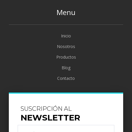
Menu
Inicio
Nosotros
Productos
Blog
Contacto
SUSCRIPCIÓN AL
NEWSLETTER